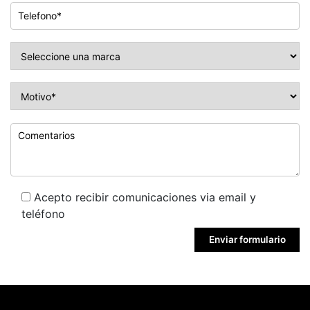
Acepto recibir comunicaciones via email y
teléfono