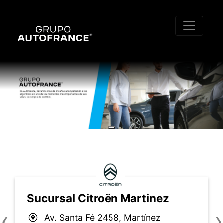
Sucursal Citroën Martinez
Av. Santa Fé 2458, Martínez