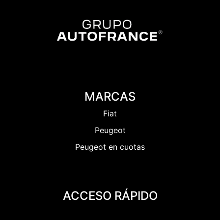
MARCAS
Fiat
Peugeot
Peugeot en cuotas
ACCESO RÁPIDO
Home