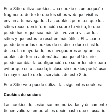
Este Sitio utiliza cookies. Una cookie es un pequeño
fragmento de texto que los sitios web que visitas
envían a tu navegador. Las cookies permiten que los
sitios recuerden información sobre tu visita, lo que
puede hacer que sea más fácil volver a visitar los
sitios y que estos te resulten más útiles. El Usuario
puede borrar las cookies de su disco duro si así lo
desea. La mayoría de los navegadores aceptan las
cookies de forma automática, aunque el Usuario
puede cambiar la configuración de su ordenador para
evitar que esto suceda; incluso sin cookies podrá usar
la mayor parte de los servicios de este Sitio.
Este Sitio web puede utilizar las siguientes cookies:
Cookies de sesión:
Las cookies de sesión son memorizadas y únicamente
tienen validez temporal, es decir, hasta que el usuario