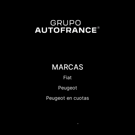
MARCAS
Fiat
Peugeot
Peugeot en cuotas
ACCESO RÁPIDO