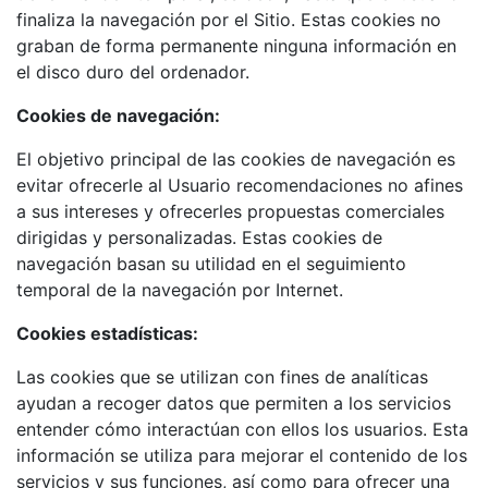
finaliza la navegación por el Sitio. Estas cookies no
graban de forma permanente ninguna información en
el disco duro del ordenador.
Cookies de navegación:
El objetivo principal de las cookies de navegación es
evitar ofrecerle al Usuario recomendaciones no afines
a sus intereses y ofrecerles propuestas comerciales
dirigidas y personalizadas. Estas cookies de
navegación basan su utilidad en el seguimiento
temporal de la navegación por Internet.
Cookies estadísticas:
Las cookies que se utilizan con fines de analíticas
ayudan a recoger datos que permiten a los servicios
entender cómo interactúan con ellos los usuarios. Esta
información se utiliza para mejorar el contenido de los
servicios y sus funciones, así como para ofrecer una