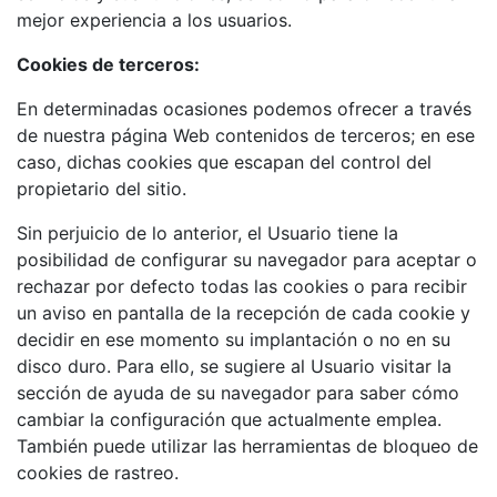
mejor experiencia a los usuarios.
Cookies de terceros:
En determinadas ocasiones podemos ofrecer a través
de nuestra página Web contenidos de terceros; en ese
caso, dichas cookies que escapan del control del
propietario del sitio.
Sin perjuicio de lo anterior, el Usuario tiene la
posibilidad de configurar su navegador para aceptar o
rechazar por defecto todas las cookies o para recibir
un aviso en pantalla de la recepción de cada cookie y
decidir en ese momento su implantación o no en su
disco duro. Para ello, se sugiere al Usuario visitar la
sección de ayuda de su navegador para saber cómo
cambiar la configuración que actualmente emplea.
También puede utilizar las herramientas de bloqueo de
cookies de rastreo.