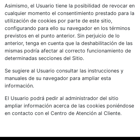
Asimismo, el Usuario tiene la posibilidad de revocar en
cualquier momento el consentimiento prestado para la
utilización de cookies por parte de este sitio,
configurando para ello su navegador en los términos
previstos en el punto anterior. Sin perjuicio de lo
anterior, tenga en cuenta que la deshabilitación de las
mismas podría afectar al correcto funcionamiento de
determinadas secciones del Sitio.
Se sugiere al Usuario consultar las instrucciones y
manuales de su navegador para ampliar esta
información.
El Usuario podrá pedir al administrador del sitio
ampliar información acerca de las cookies poniéndose
en contacto con el Centro de Atención al Cliente.