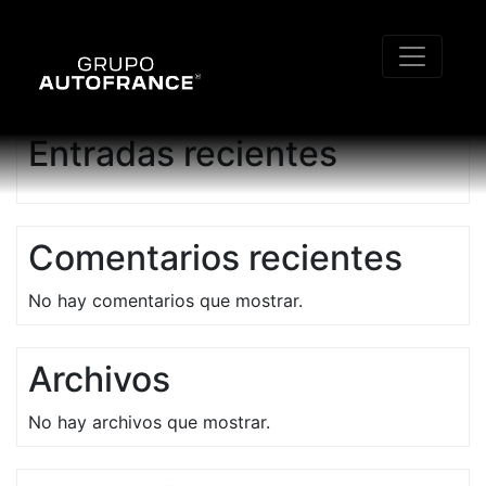
Buscar
Buscar
Entradas recientes
Comentarios recientes
No hay comentarios que mostrar.
Archivos
No hay archivos que mostrar.